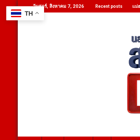
Skip
แม่
วันศุกร์, สิงหาคม 7, 2026
Recent posts
to
TH
content