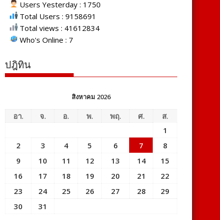
Users Yesterday : 1750
Total Users : 9158691
Total views : 41612834
Who's Online : 7
ปฎิทิน
สิงหาคม 2026
อา.
จ.
อ.
พ.
พฤ.
ศ.
ส.
1
2
3
4
5
6
7
8
9
10
11
12
13
14
15
16
17
18
19
20
21
22
23
24
25
26
27
28
29
30
31