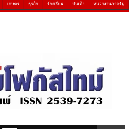
เกษตร
ธุรกิจ
ร้องเรียน
บันเทิง
หน่วยงานภาครัฐ