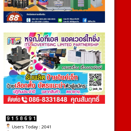
Users Today : 2041