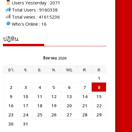
Users Yesterday : 2071
Total Users : 9160338
Total views : 41615236
Who's Online : 16
ปฎิทิน
สิงหาคม 2026
อา.
จ.
อ.
พ.
พฤ.
ศ.
ส.
1
2
3
4
5
6
7
8
9
10
11
12
13
14
15
16
17
18
19
20
21
22
23
24
25
26
27
28
29
30
31