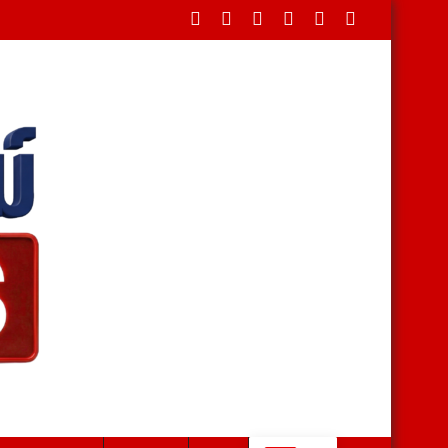
นประธานพิธีบ่ายนี้