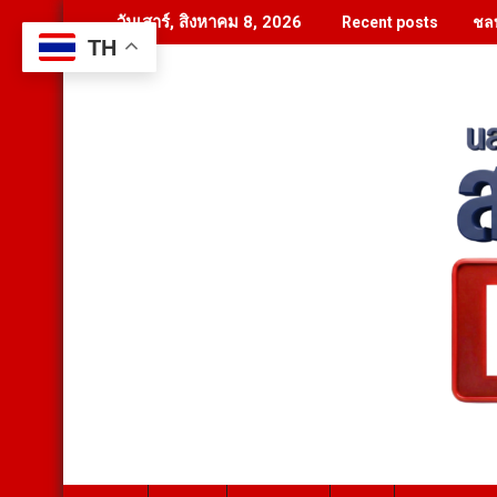
Skip
ชลบ
วันเสาร์, สิงหาคม 8, 2026
Recent posts
to
TH
content