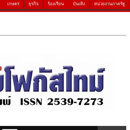
เกษตร
ธุรกิจ
ร้องเรียน
บันเทิง
หน่วยงานภาครัฐ