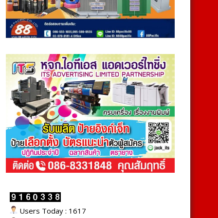
Users Today : 1617