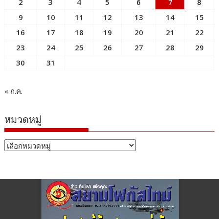
2
3
4
5
6
7
8
9
10
11
12
13
14
15
16
17
18
19
20
21
22
23
24
25
26
27
28
29
30
31
« ก.ค.
หมวดหมู่
หมวด
หมู่