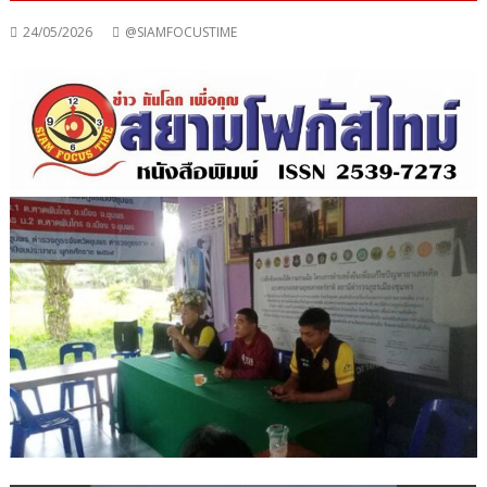
24/05/2026
@SIAMFOCUSTIME