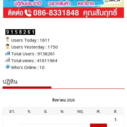
Users Today : 1611
Users Yesterday : 1750
Total Users : 9158261
Total views : 41611964
Who's Online : 10
ปฎิทิน
สิงหาคม 2026
อา.
จ.
อ.
พ.
พฤ.
ศ.
ส.
1