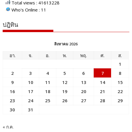
Total views : 41613228
Who's Online : 11
ปฎิทิน
สิงหาคม 2026
อา.
จ.
อ.
พ.
พฤ.
ศ.
ส.
1
2
3
4
5
6
7
8
9
10
11
12
13
14
15
16
17
18
19
20
21
22
23
24
25
26
27
28
29
30
31
« ก.ค.