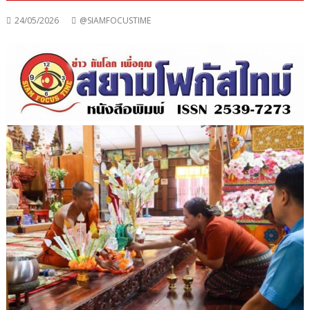
24/05/2026
@SIAMFOCUSTIME