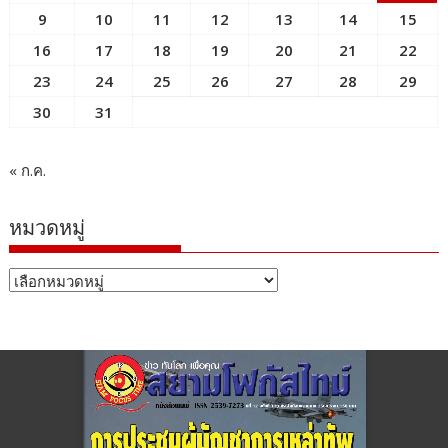
9
10
11
12
13
14
15
16
17
18
19
20
21
22
23
24
25
26
27
28
29
30
31
« ก.ค.
หมวดหมู่
หมวด
หมู่