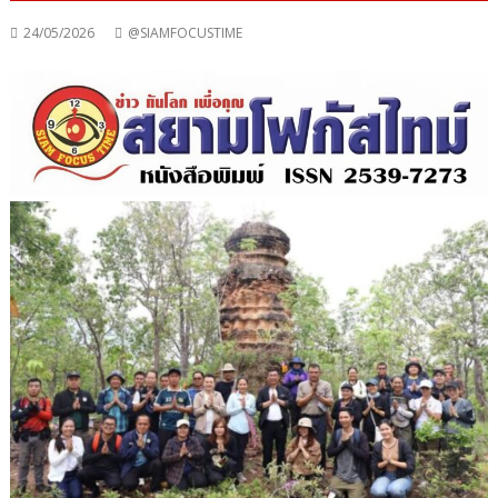
24/05/2026
@SIAMFOCUSTIME