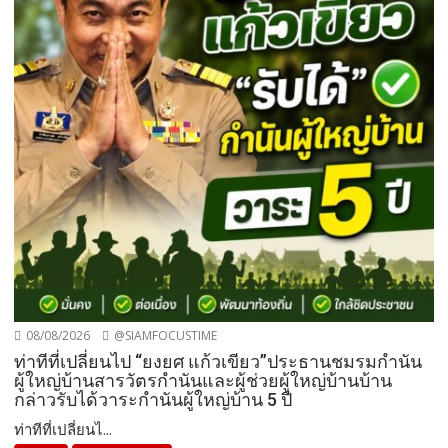
08/08/2026
@SIAMFOCUSTIME
ท่าทีที่เปลี่ยนไป “ยงยศ แก้วเขียว”ประธานชมรมกำนัน
ผู้ใหญ่บ้านสารวัตรกำนันและผู้ช่วยผู้ใหญ่บ้านบ้าน
กล่าวรับได้วาระกำนันผู้ใหญ่บ้าน 5 ปี
ท่าทีที่เปลี่ยนไ...