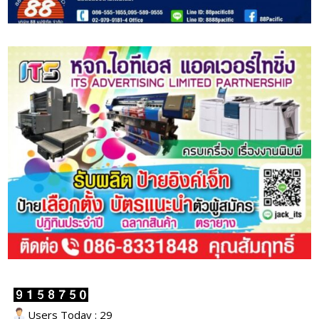
Users Today : 29