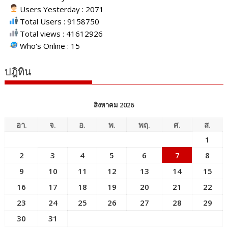
Users Yesterday : 2071
Total Users : 9158750
Total views : 41612926
Who's Online : 15
ปฎิทิน
สิงหาคม 2026
อา.
จ.
อ.
พ.
พฤ.
ศ.
ส.
1
2
3
4
5
6
7
8
9
10
11
12
13
14
15
16
17
18
19
20
21
22
23
24
25
26
27
28
29
30
31