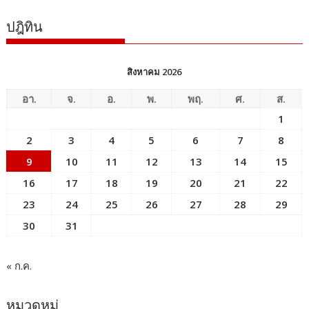
ปฎิทิน
สิงหาคม 2026
อา.
จ.
อ.
พ.
พฤ.
ศ.
ส.
1
2
3
4
5
6
7
8
9
10
11
12
13
14
15
16
17
18
19
20
21
22
23
24
25
26
27
28
29
30
31
« ก.ค.
หมวดหมู่