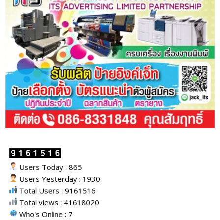
Users Today : 865
Users Yesterday : 1930
Total Users : 9161516
Total views : 41618020
Who's Online : 7