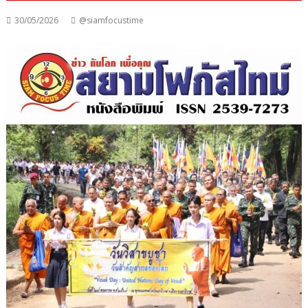
30/05/2026
@siamfocustime