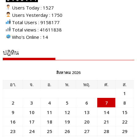
Users Today : 1527
Users Yesterday : 1750
Total Users : 9158177
Total views : 41611838
Who's Online : 14
ปฎิทิน
สิงหาคม 2026
อา.
จ.
อ.
พ.
พฤ.
ศ.
ส.
1
2
3
4
5
6
7
8
9
10
11
12
13
14
15
16
17
18
19
20
21
22
23
24
25
26
27
28
29