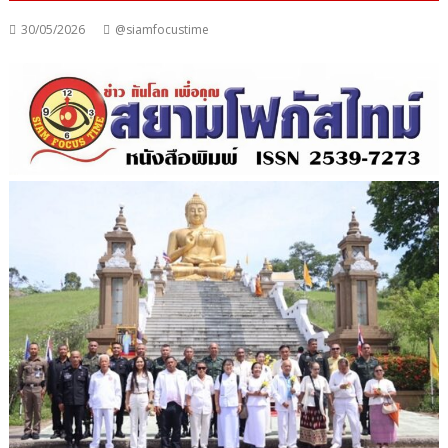
30/05/2026
@siamfocustime