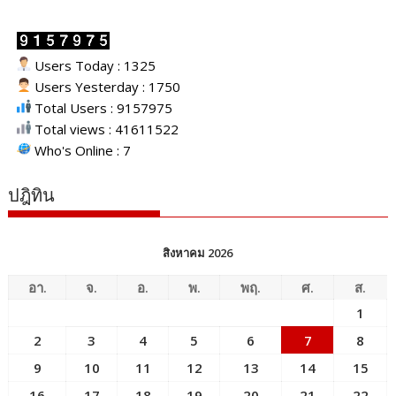
Users Today : 1325
Users Yesterday : 1750
Total Users : 9157975
Total views : 41611522
Who's Online : 7
ปฎิทิน
สิงหาคม 2026
อา.
จ.
อ.
พ.
พฤ.
ศ.
ส.
1
2
3
4
5
6
7
8
9
10
11
12
13
14
15
16
17
18
19
20
21
22