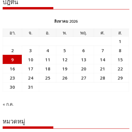
ปฎิทิน
สิงหาคม 2026
อา.
จ.
อ.
พ.
พฤ.
ศ.
ส.
1
2
3
4
5
6
7
8
9
10
11
12
13
14
15
16
17
18
19
20
21
22
23
24
25
26
27
28
29
30
31
« ก.ค.
หมวดหมู่