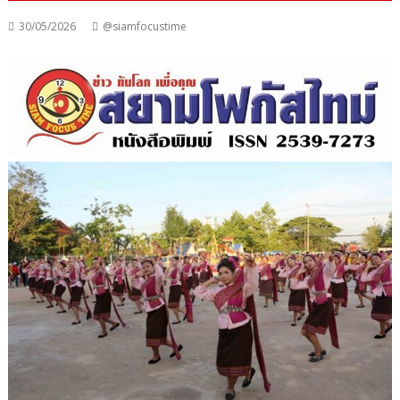
30/05/2026
@siamfocustime