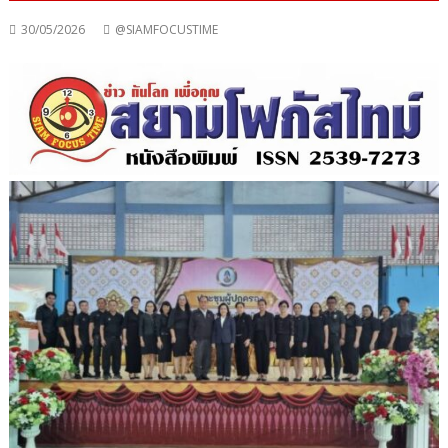
30/05/2026
@SIAMFOCUSTIME