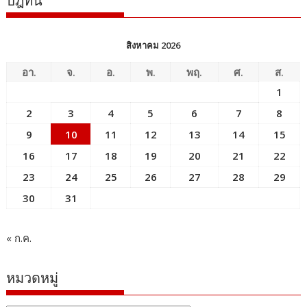
ปฎิทิน
สิงหาคม 2026
อา.
จ.
อ.
พ.
พฤ.
ศ.
ส.
1
2
3
4
5
6
7
8
9
10
11
12
13
14
15
16
17
18
19
20
21
22
23
24
25
26
27
28
29
30
31
« ก.ค.
หมวดหมู่