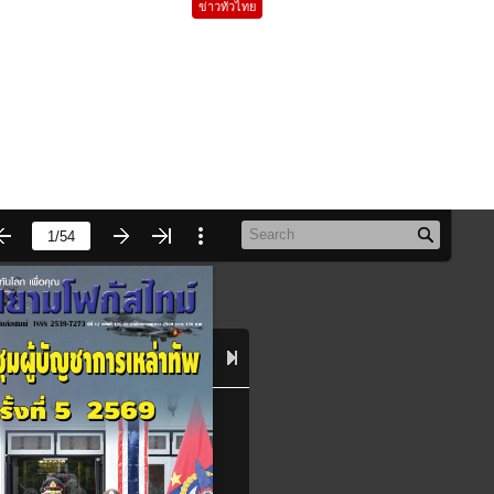
ข่าวทั่วไทย