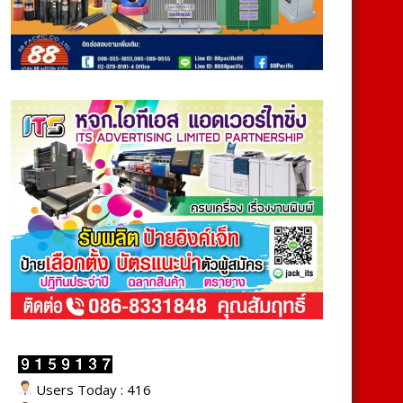
Users Today : 416