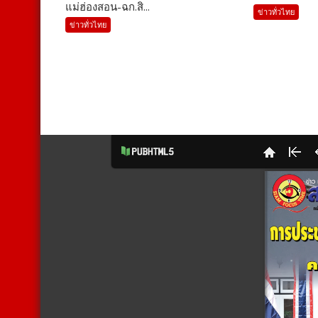
แม่ฮ่องสอน-ฉก.สิ...
ข่าวทั่วไทย
ข่าวทั่วไทย