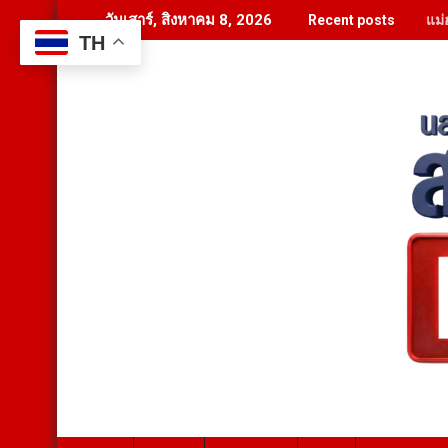
Skip
แม่
วันเสาร์, สิงหาคม 8, 2026
Recent posts
to
TH
content