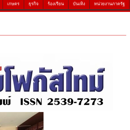
เกษตร
ธุรกิจ
ร้องเรียน
บันเทิง
หน่วยงานภาครัฐ