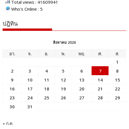
Total views : 41609941
Who's Online : 5
ปฎิทิน
สิงหาคม 2026
อา.
จ.
อ.
พ.
พฤ.
ศ.
ส.
1
2
3
4
5
6
7
8
9
10
11
12
13
14
15
16
17
18
19
20
21
22
23
24
25
26
27
28
29
30
31
« ก.ค.