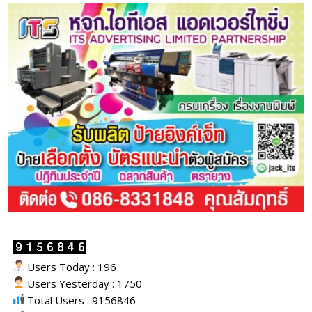
Users Today : 196
Users Yesterday : 1750
Total Users : 9156846