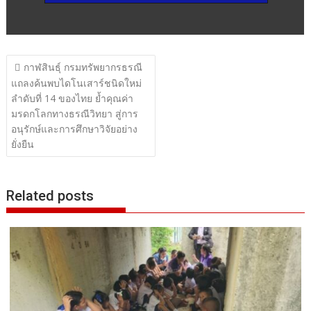
แนะแนว
กาฬสินธุ์ กรมทรัพยากรธรณี
เรื่อง
แถลงค้นพบไดโนเสาร์ชนิดใหม่
ลำดับที่ 14 ของไทย ย้ำคุณค่า
มรดกโลกทางธรณีวิทยา สู่การ
อนุรักษ์และการศึกษาวิจัยอย่าง
ยั่งยืน
Related posts