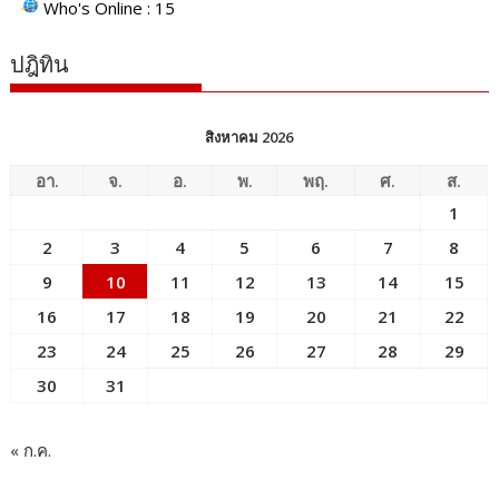
Who's Online : 15
ปฎิทิน
สิงหาคม 2026
อา.
จ.
อ.
พ.
พฤ.
ศ.
ส.
1
2
3
4
5
6
7
8
9
10
11
12
13
14
15
16
17
18
19
20
21
22
23
24
25
26
27
28
29
30
31
« ก.ค.