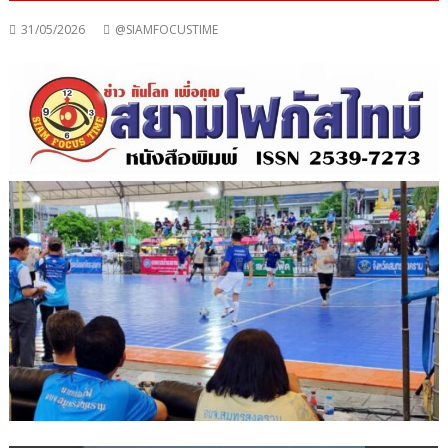
31/05/2026
@SIAMFOCUSTIME