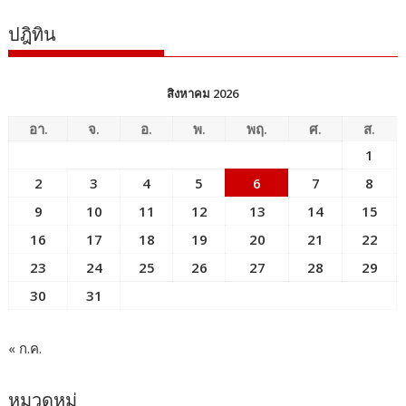
ปฎิทิน
สิงหาคม 2026
อา.
จ.
อ.
พ.
พฤ.
ศ.
ส.
1
2
3
4
5
6
7
8
9
10
11
12
13
14
15
16
17
18
19
20
21
22
23
24
25
26
27
28
29
30
31
« ก.ค.
หมวดหมู่