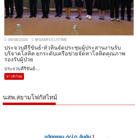
06/08/2026
@SIAMFOCUSTIME
ประจวบคีรีขันธ์-หัวหินจัดประชุมผู้ประสานงานรับ
บริจาคโลหิต ยกระดับเครือข่ายจัดหาโลหิตคุณภาพ
รองรับผู้ป่วย
ประจวบคีรีขันธ์-...
ข่าวทั่วไทย
นสพ.สยามโฟกัสไทม์