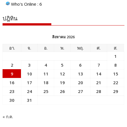
Who's Online : 6
ปฎิทิน
สิงหาคม 2026
อา.
จ.
อ.
พ.
พฤ.
ศ.
ส.
1
2
3
4
5
6
7
8
9
10
11
12
13
14
15
16
17
18
19
20
21
22
23
24
25
26
27
28
29
30
31
« ก.ค.