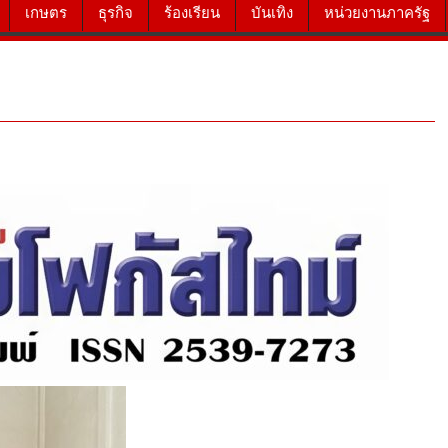
เกษตร
ธุรกิจ
ร้องเรียน
บันเทิง
หน่วยงานภาครัฐ