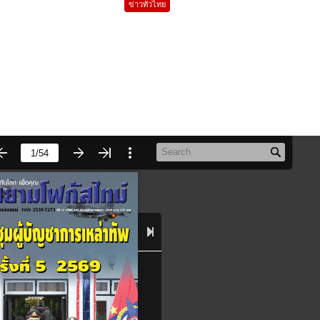
ข่าวทั่วไทย