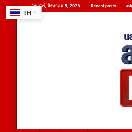
Skip
แม่
วันเสาร์, สิงหาคม 8, 2026
Recent posts
to
TH
content