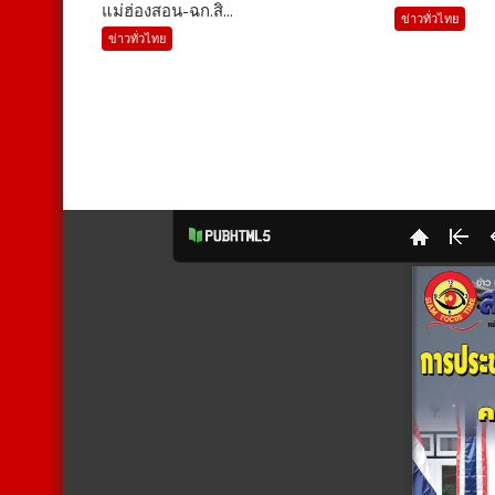
แม่ฮ่องสอน-ฉก.สิ...
ข่าวทั่วไทย
ข่าวทั่วไทย