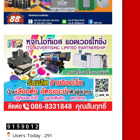
Users Today : 291