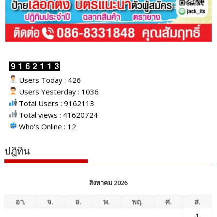
Users Today : 426
Users Yesterday : 1036
Total Users : 9162113
Total views : 41620724
Who's Online : 12
ปฎิทิน
สิงหาคม 2026
อา.
จ.
อ.
พ.
พฤ.
ศ.
ส.
1