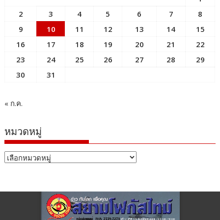
2
3
4
5
6
7
8
9
10
11
12
13
14
15
16
17
18
19
20
21
22
23
24
25
26
27
28
29
30
31
« ก.ค.
หมวดหมู่
หมวด
หมู่