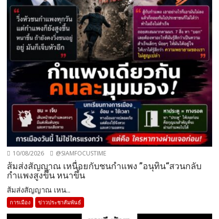
10/08/2026
@SIAMFOCUSTIME
ส้มส่งสัญญาณ เหนื่อยกับชนกำแพง ”อนุทิน“สวนกลับ
กำแพงสูงขึ้น หนาขึ้น
ส้มส่งสัญญาณ เหน...
การเมือง
ข่าวประชาสัมพันธ์