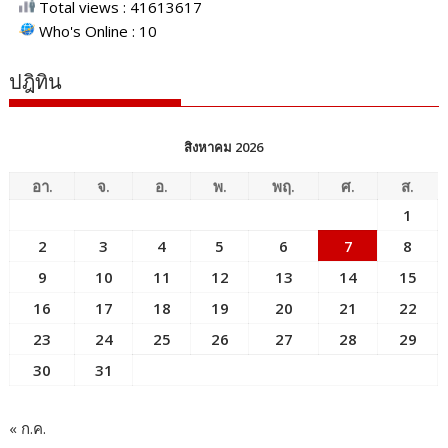
Total views : 41613617
Who's Online : 10
ปฎิทิน
สิงหาคม 2026
อา.
จ.
อ.
พ.
พฤ.
ศ.
ส.
1
2
3
4
5
6
7
8
9
10
11
12
13
14
15
16
17
18
19
20
21
22
23
24
25
26
27
28
29
30
31
« ก.ค.