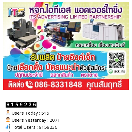
Users Today : 515
Users Yesterday : 2071
Total Users : 9159236