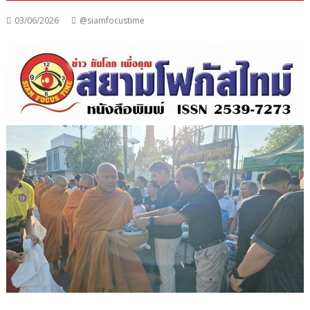
03/06/2026
@siamfocustime