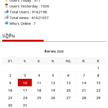
Users Today : 511
Users Yesterday : 1036
Total Users : 9162198
Total views : 41621057
Who's Online : 7
ปฎิทิน
สิงหาคม 2026
อา.
จ.
อ.
พ.
พฤ.
ศ.
ส.
1
2
3
4
5
6
7
8
9
10
11
12
13
14
15
16
17
18
19
20
21
22
23
24
25
26
27
28
29
30
31