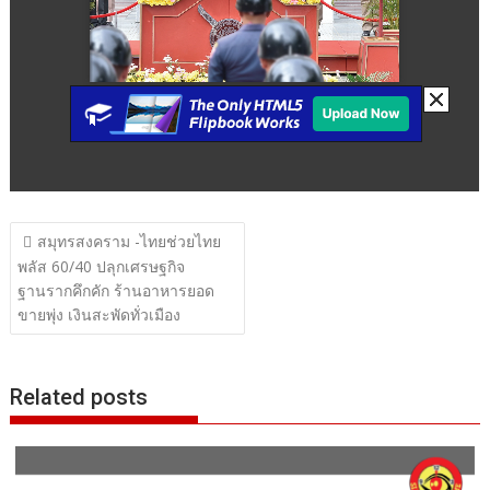
แนะแนว
สมุทรสงคราม -ไทยช่วยไทย
เรื่อง
พลัส 60/40 ปลุกเศรษฐกิจ
ฐานรากคึกคัก ร้านอาหารยอด
ขายพุ่ง เงินสะพัดทั่วเมือง
Related posts