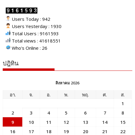
Users Today : 942
Users Yesterday : 1930
Total Users : 9161593
Total views : 41618551
Who's Online : 26
ปฎิทิน
สิงหาคม 2026
อา.
จ.
อ.
พ.
พฤ.
ศ.
ส.
1
2
3
4
5
6
7
8
9
10
11
12
13
14
15
16
17
18
19
20
21
22