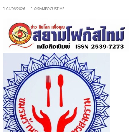
04/06/2026
@SIAMFOCUSTIME