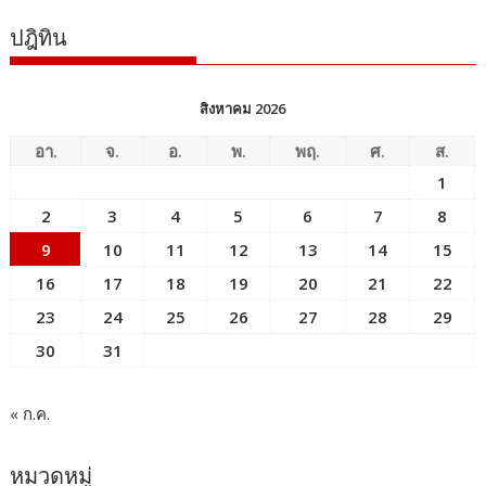
ปฎิทิน
สิงหาคม 2026
อา.
จ.
อ.
พ.
พฤ.
ศ.
ส.
1
2
3
4
5
6
7
8
9
10
11
12
13
14
15
16
17
18
19
20
21
22
23
24
25
26
27
28
29
30
31
« ก.ค.
หมวดหมู่