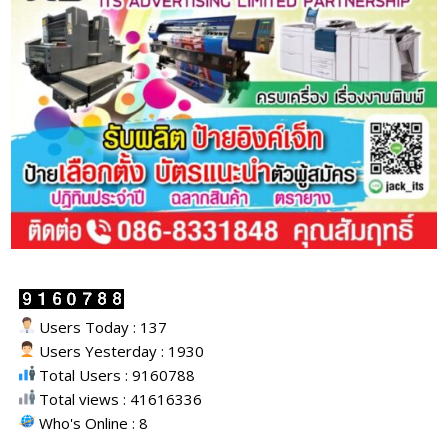
Users Today : 137
Users Yesterday : 1930
Total Users : 9160788
Total views : 41616336
Who's Online : 8