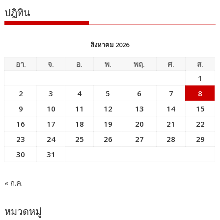
ปฎิทิน
สิงหาคม 2026
อา.
จ.
อ.
พ.
พฤ.
ศ.
ส.
1
2
3
4
5
6
7
8
9
10
11
12
13
14
15
16
17
18
19
20
21
22
23
24
25
26
27
28
29
30
31
« ก.ค.
หมวดหมู่