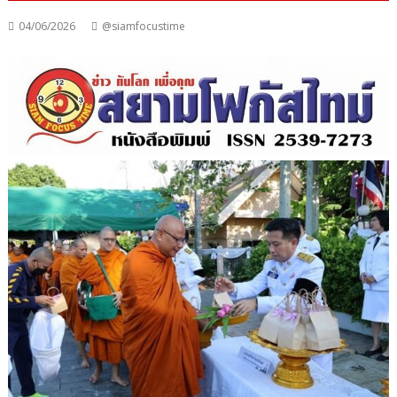
04/06/2026
@siamfocustime