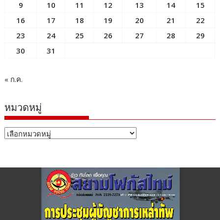
9
10
11
12
13
14
15
16
17
18
19
20
21
22
23
24
25
26
27
28
29
30
31
« ก.ค.
หมวดหมู่
หมวด
หมู่