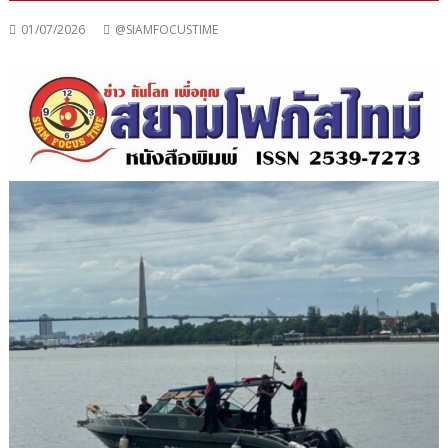
01/07/2026
@SIAMFOCUSTIME