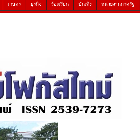
เกษตร
ธุรกิจ
ร้องเรียน
บันเทิง
หน่วยงานภาครัฐ