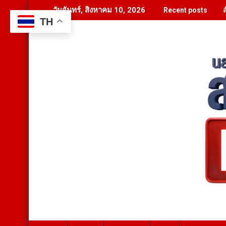
Skip
วันจันทร์, สิงหาคม 10, 2026
Recent posts
to
TH
content