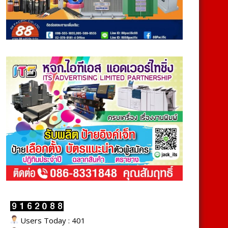
Users Today : 401