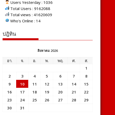
Users Yesterday : 1036
Total Users : 9162088
Total views : 41620609
Who's Online : 14
ปฎิทิน
สิงหาคม 2026
อา.
จ.
อ.
พ.
พฤ.
ศ.
ส.
1
2
3
4
5
6
7
8
9
10
11
12
13
14
15
16
17
18
19
20
21
22
23
24
25
26
27
28
29
30
31