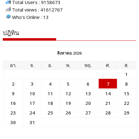
Total Users : 9158673
Total views : 41612767
Who's Online : 13
ปฎิทิน
สิงหาคม 2026
อา.
จ.
อ.
พ.
พฤ.
ศ.
ส.
1
2
3
4
5
6
7
8
9
10
11
12
13
14
15
16
17
18
19
20
21
22
23
24
25
26
27
28
29
30
31