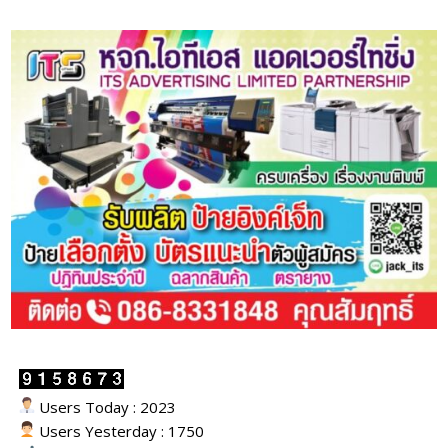
Users Today : 2023
Users Yesterday : 1750