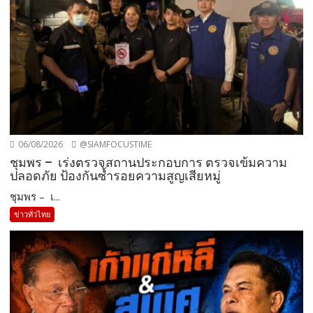
06/08/2026
@SIAMFOCUSTIME
ชุมพร – เร่งตรวจสถานประกอบการ ตรวจเข้มความ
ปลอดภัย ป้องกันซ้ำรอยความสูญเสียหมู่
ชุมพร – เ...
ข่าวทั่วไทย