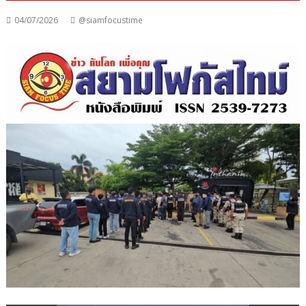
04/07/2026
@siamfocustime