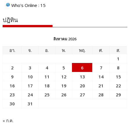
Who's Online : 15
ปฎิทิน
สิงหาคม 2026
อา.
จ.
อ.
พ.
พฤ.
ศ.
ส.
1
2
3
4
5
6
7
8
9
10
11
12
13
14
15
16
17
18
19
20
21
22
23
24
25
26
27
28
29
30
31
« ก.ค.