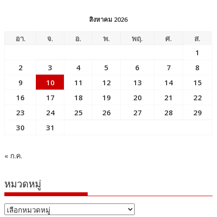
สิงหาคม 2026
อา.
จ.
อ.
พ.
พฤ.
ศ.
ส.
1
2
3
4
5
6
7
8
9
10
11
12
13
14
15
16
17
18
19
20
21
22
23
24
25
26
27
28
29
30
31
« ก.ค.
หมวดหมู่
หมวด