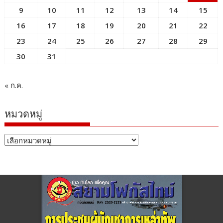
9
10
11
12
13
14
15
16
17
18
19
20
21
22
23
24
25
26
27
28
29
30
31
« ก.ค.
หมวดหมู่
หมวด
หมู่