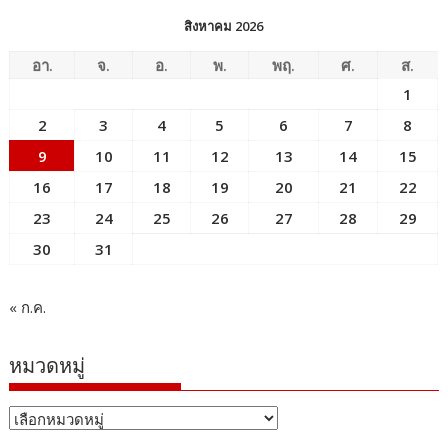
สิงหาคม 2026
อา.
จ.
อ.
พ.
พฤ.
ศ.
ส.
1
2
3
4
5
6
7
8
9
10
11
12
13
14
15
16
17
18
19
20
21
22
23
24
25
26
27
28
29
30
31
« ก.ค.
หมวดหมู่
หมวด
หมู่