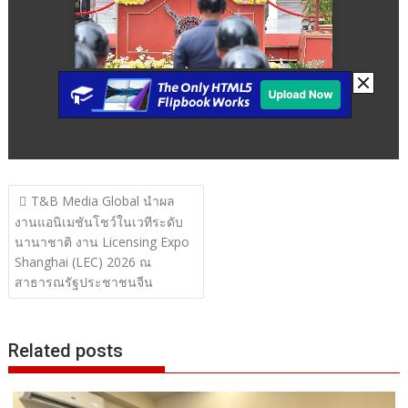
แนะแนว
T&B Media Global นำผล
เรื่อง
งานแอนิเมชันโชว์ในเวทีระดับ
นานาชาติ งาน Licensing Expo
Shanghai (LEC) 2026 ณ
สาธารณรัฐประชาชนจีน
Related posts