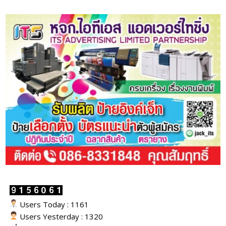
Users Today : 1161
Users Yesterday : 1320