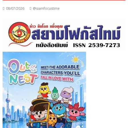
08/07/2026
@siamfocustime