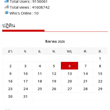
Total Users : 9156061
Total views : 41608742
Who's Online : 10
ปฎิทิน
สิงหาคม 2026
อา.
จ.
อ.
พ.
พฤ.
ศ.
ส.
1
2
3
4
5
6
7
8
9
10
11
12
13
14
15
16
17
18
19
20
21
22
23
24
25
26
27
28
29
30
31