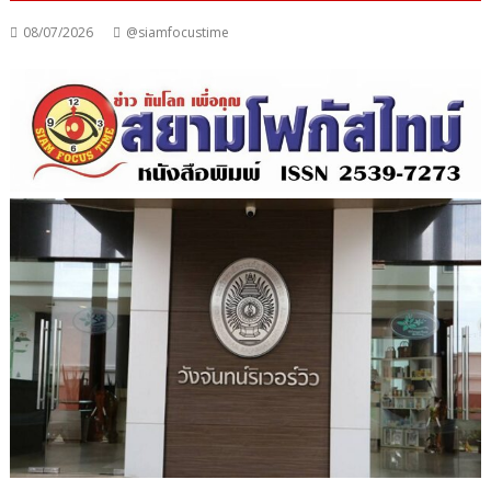
08/07/2026
@siamfocustime