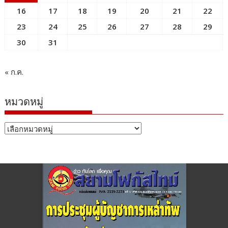
16
17
18
19
20
21
22
23
24
25
26
27
28
29
30
31
« ก.ค.
หมวดหมู่
หมวด
หมู่