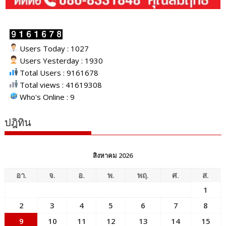
Users Today : 1027
Users Yesterday : 1930
Total Users : 9161678
Total views : 41619308
Who's Online : 9
ปฎิทิน
สิงหาคม 2026
อา.
จ.
อ.
พ.
พฤ.
ศ.
ส.
1
2
3
4
5
6
7
8
9
10
11
12
13
14
15