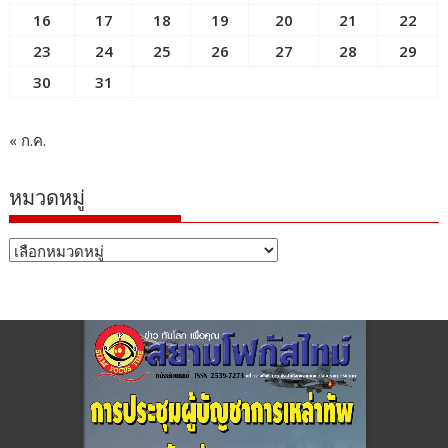
16
17
18
19
20
21
22
23
24
25
26
27
28
29
30
31
« ก.ค.
หมวดหมู่
หมวด
หมู่