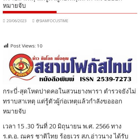
หมายจับ
20/06/2023
@SIAMFOCUSTIME
Post Views:
10
กระบี่-สุดโหดปาดคอในสวนยางพารา ตำรวจยังไม่
ทราบสาเหตุ แต่รู้ตัวผู้ก่อเหตุแล้วกำลังขอออก
หมายจับ
เวลา 15 .30 วันที่ 20 มิถุนายน พ.ศ. 2566 ทาง
ร.ต.อ. ณคร ชาติไทย ร้อยเวร สภ.อ่าวนาง ได้รับ