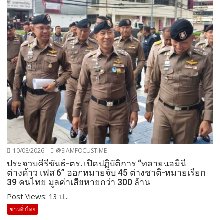
10/08/2026
@SIAMFOCUSTIME
ประจวบคีรีขันธ์-ตร. เปิดปฏิบัติการ “ทลายนอมินี
ต่างด้าว เฟส 6” ออกหมายจับ 45 ต่างชาติ-หมายเรียก
39 คนไทย มูลค่าเสียหายกว่า 300 ล้าน
Post Views: 13 ป...
ข่าวทั่วไทย