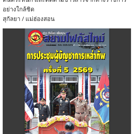
อย่างใกล้ชิด
สุกัลยา / แม่ฮ่องสอน