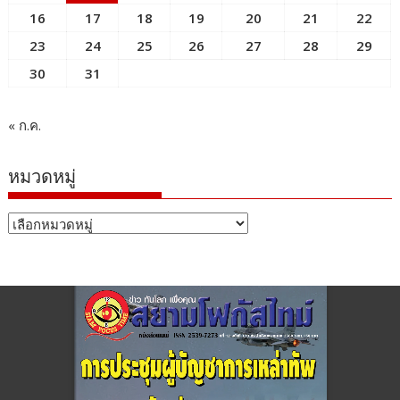
16
17
18
19
20
21
22
23
24
25
26
27
28
29
30
31
« ก.ค.
หมวดหมู่
หมวด
หมู่