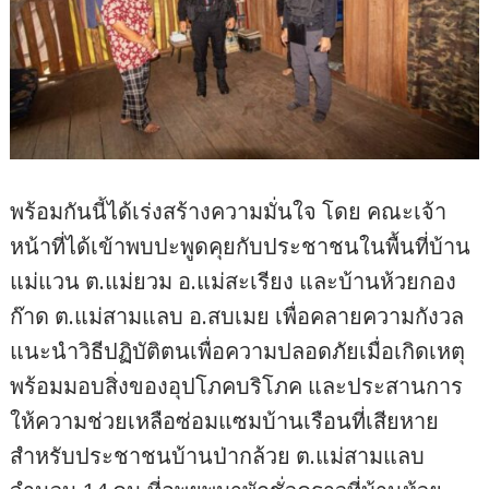
พร้อมกันนี้ได้เร่งสร้างความมั่นใจ โดย คณะเจ้า
หน้าที่ได้เข้าพบปะพูดคุยกับประชาชนในพื้นที่บ้าน
แม่แวน ต.แม่ยวม อ.แม่สะเรียง และบ้านห้วยกอง
ก๊าด ต.แม่สามแลบ อ.สบเมย เพื่อคลายความกังวล
แนะนำวิธีปฏิบัติตนเพื่อความปลอดภัยเมื่อเกิดเหตุ
พร้อมมอบสิ่งของอุปโภคบริโภค และประสานการ
ให้ความช่วยเหลือซ่อมแซมบ้านเรือนที่เสียหาย
สำหรับประชาชนบ้านป่ากล้วย ต.แม่สามแลบ