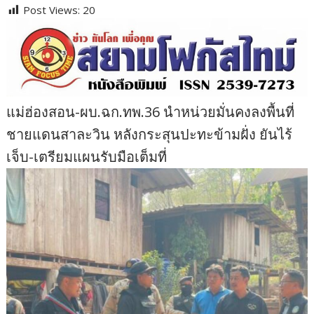
Post Views:
20
แม่ฮ่องสอน-ผบ.ฉก.ทพ.36 นำหน่วยมั่นคงลงพื้นที่
ชายแดนสาละวิน หลังกระสุนปะทะข้ามฝั่ง ยันไร้
เจ็บ-เตรียมแผนรับมือเต็มที่