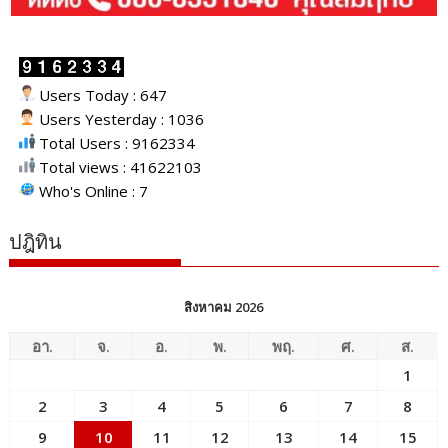
Users Today : 647
Users Yesterday : 1036
Total Users : 9162334
Total views : 41622103
Who's Online : 7
ปฎิทิน
สิงหาคม 2026
อา.
จ.
อ.
พ.
พฤ.
ศ.
ส.
1
2
3
4
5
6
7
8
9
10
11
12
13
14
15