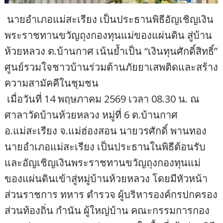
​ นายอำเภอแม่สะเรียง เป็นประธานพิธีอัญเชิญเงิน
พระราชทานขวัญถุงกองทุนแม่ของแผ่นดิน สู่บ้าน
ห้วยหลวง ต.บ้านกาศ เน้นย้ำเป็น “เงินทุนศักดิ์สิทธิ์”
ศูนย์รวมใจชาวบ้านร่วมต้านภัยยาเสพติดและสร้าง
ความสามัคคีในชุมชน
​ เมื่อวันที่ 14 พฤษภาคม 2569 เวลา 08.30 น. ณ
ศาลาวัดบ้านห้วยหลวง หมู่ที่ 6 ต.บ้านกาศ
อ.แม่สะเรียง จ.แม่ฮ่องสอน นายวรศักดิ์ พานทอง
นายอำเภอแม่สะเรียง เป็นประธานในพิธีต้อนรับ
และอัญเชิญเงินพระราชทานขวัญถุงกองทุนแม่
ของแผ่นดินเข้าสู่หมู่บ้านห้วยหลวง โดยมีหัวหน้า
ส่วนราชการ ทหาร ตำรวจ ผู้บริหารองค์กรปกครอง
ส่วนท้องถิ่น กำนัน ผู้ใหญ่บ้าน คณะกรรมการกอง