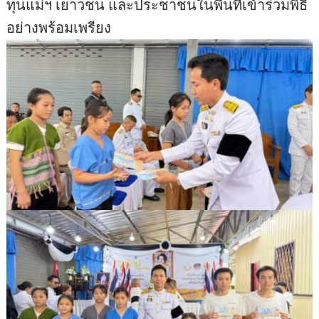
ทุนแม่ฯ เยาวชน และประชาชนในพื้นที่เข้าร่วมพิธี
อย่างพร้อมเพรียง