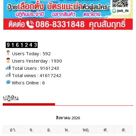
Users Today : 592
Users Yesterday : 1930
Total Users : 9161243
Total views : 41617242
Who's Online : 6
ปฎิทิน
สิงหาคม 2026
อา.
จ.
อ.
พ.
พฤ.
ศ.
ส.