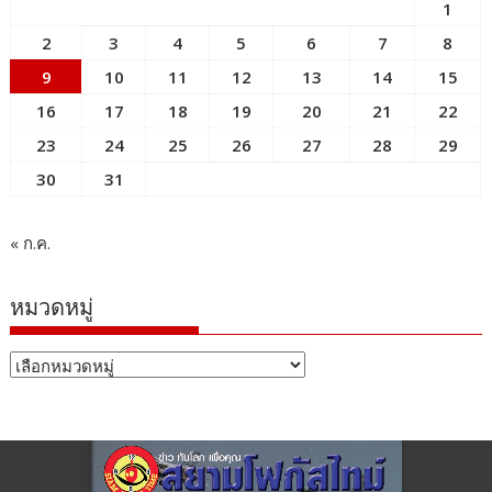
1
2
3
4
5
6
7
8
9
10
11
12
13
14
15
16
17
18
19
20
21
22
23
24
25
26
27
28
29
30
31
« ก.ค.
หมวดหมู่
หมวด
หมู่