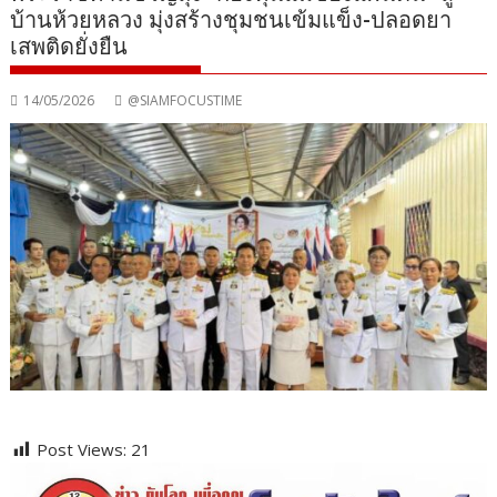
บ้านห้วยหลวง มุ่งสร้างชุมชนเข้มแข็ง-ปลอดยา
เสพติดยั่งยืน
14/05/2026
@SIAMFOCUSTIME
Post Views:
21