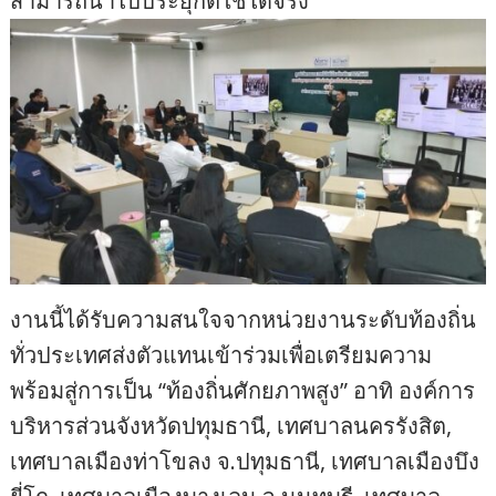
สามารถนำไปประยุกต์ใช้ได้จริง
งานนี้ได้รับความสนใจจากหน่วยงานระดับท้องถิ่น
ทั่วประเทศส่งตัวแทนเข้าร่วมเพื่อเตรียมความ
พร้อมสู่การเป็น “ท้องถิ่นศักยภาพสูง” อาทิ องค์การ
บริหารส่วนจังหวัดปทุมธานี, เทศบาลนครรังสิต,
เทศบาลเมืองท่าโขลง จ.ปทุมธานี, เทศบาลเมืองบึง