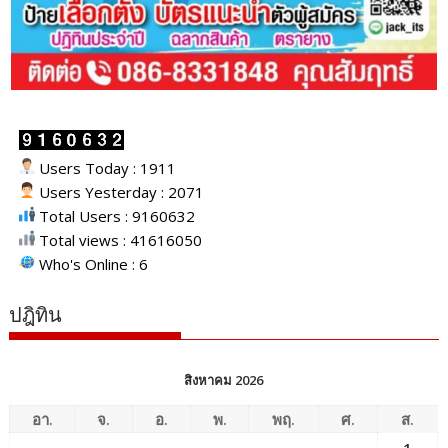
Users Today : 1911
Users Yesterday : 2071
Total Users : 9160632
Total views : 41616050
Who's Online : 6
ปฎิทิน
สิงหาคม 2026
อา.
จ.
อ.
พ.
พฤ.
ศ.
ส.