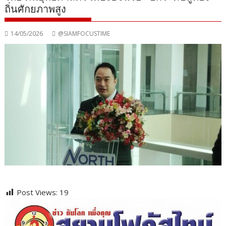
ถิ่นศักยภาพสูง
14/05/2026
@SIAMFOCUSTIME
Post Views:
19