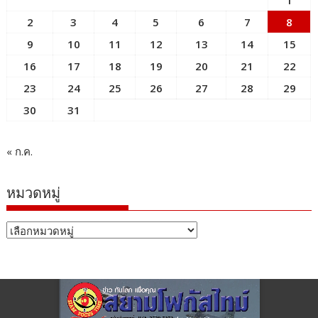
1
2
3
4
5
6
7
8
9
10
11
12
13
14
15
16
17
18
19
20
21
22
23
24
25
26
27
28
29
30
31
« ก.ค.
หมวดหมู่
หมวด
หมู่