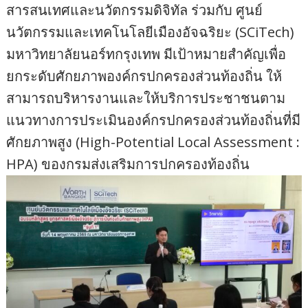
สารสนเทศและนวัตกรรมดิจิทัล ร่วมกับ ศูนย์
นวัตกรรมและเทคโนโลยีเมืองอัจฉริยะ (SCiTech)
มหาวิทยาลัยนอร์ทกรุงเทพ มีเป้าหมายสำคัญเพื่อ
ยกระดับศักยภาพองค์กรปกครองส่วนท้องถิ่น ให้
สามารถบริหารงานและให้บริการประชาชนตาม
แนวทางการประเมินองค์กรปกครองส่วนท้องถิ่นที่มี
ศักยภาพสูง (High-Potential Local Assessment :
HPA) ของกรมส่งเสริมการปกครองท้องถิ่น