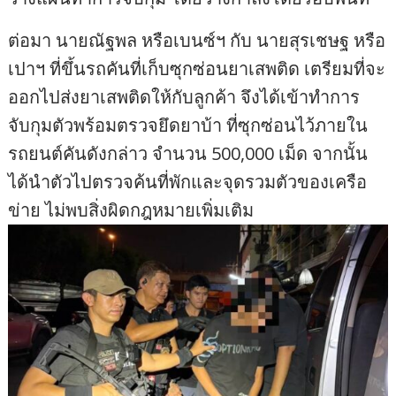
ต่อมา นายณัฐพล หรือเบนซ์ฯ กับ นายสุรเชษฐ หรือ
เปาฯ ที่ขึ้นรถคันที่เก็บซุกซ่อนยาเสพติด เตรียมที่จะ
ออกไปส่งยาเสพติดให้กับลูกค้า จึงได้เข้าทำการ
จับกุมตัวพร้อมตรวจยึดยาบ้า ที่ซุกซ่อนไว้ภายใน
รถยนต์คันดังกล่าว จำนวน 500,000 เม็ด จากนั้น
ได้นำตัวไปตรวจค้นที่พักและจุดรวมตัวของเครือ
ข่าย ไม่พบสิ่งผิดกฎหมายเพิ่มเติม