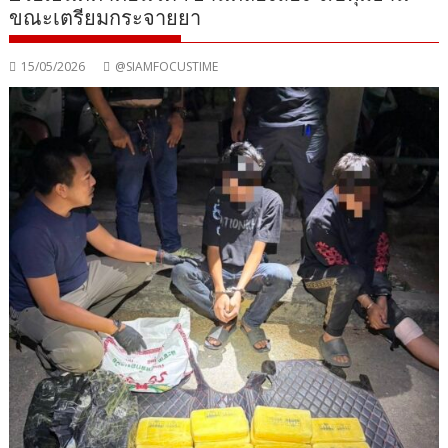
ขณะเตรียมกระจายยา
15/05/2026
@SIAMFOCUSTIME