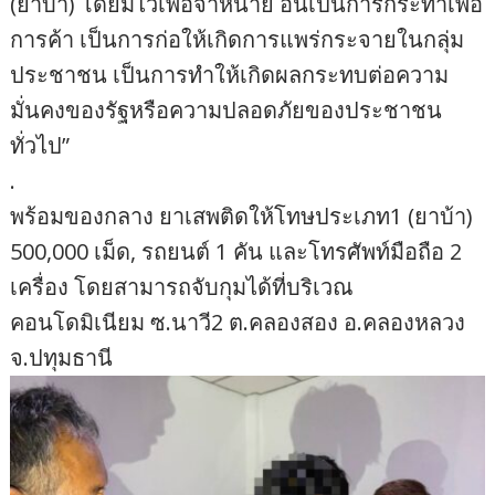
(ยาบ้า) โดยมีไว้เพื่อจำหน่าย อันเป็นการกระทำเพื่อ
การค้า เป็นการก่อให้เกิดการแพร่กระจายในกลุ่ม
ประชาชน เป็นการทำให้เกิดผลกระทบต่อความ
มั่นคงของรัฐหรือความปลอดภัยของประชาชน
ทั่วไป”
.
พร้อมของกลาง ยาเสพติดให้โทษประเภท1 (ยาบ้า)
500,000 เม็ด, รถยนต์ 1 คัน และโทรศัพท์มือถือ 2
เครื่อง โดยสามารถจับกุมได้ที่บริเวณ
คอนโดมิเนียม ซ.นาวี2 ต.คลองสอง อ.คลองหลวง
จ.ปทุมธานี