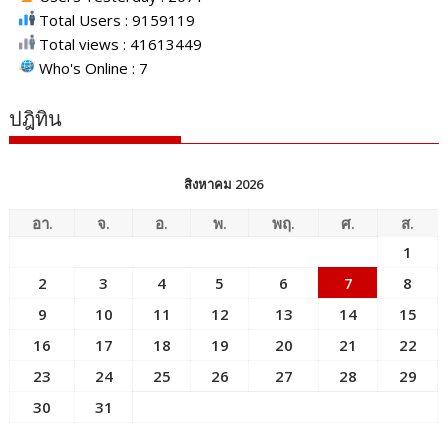
Total Users : 9159119
Total views : 41613449
Who's Online : 7
ปฎิทิน
สิงหาคม 2026
อา.
จ.
อ.
พ.
พฤ.
ศ.
ส.
1
2
3
4
5
6
7
8
9
10
11
12
13
14
15
16
17
18
19
20
21
22
23
24
25
26
27
28
29
30
31