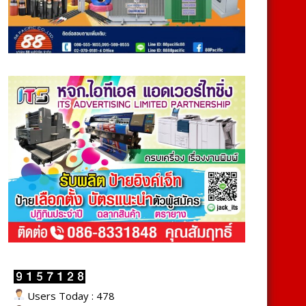
Users Today : 478