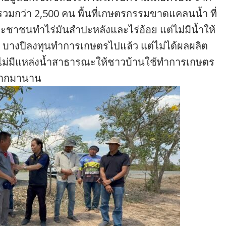
น รวมกว่า 2,500 คน พื้นที่เกษตรกรรมขาดแคลนน้ำ ที่
ระชาชนทำไร่มันสำปะหลังและไร่อ้อย แต่ไม่มีน้ำให้
 บางปีลงทุนทำการเกษตรไปแล้ว แต่ไม่ได้ผลผลิต
ที่ไม่มีแหล่งน้ำสาธารณะให้ชาวบ้านใช้ทำการเกษตร
บากมานาน