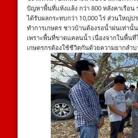
ปัญหาพื้นที่แห้งแล้ง กว่า 800 หลังคาเรือ
ได้รับผลกระทบกว่า 10,000 ไร่ ส่วนใหญ่ป
ทำการเกษตร ชาวบ้านต้องรอน้ำฝนเท่านั้น
เพราะพื้นที่ขาดแคลนน้ำ เนื่องจากในพื้น
เกษตรกรต้องใช้ชีวิตกันด้วยความยากลำ