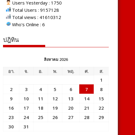
Users Yesterday : 1750
Total Users : 9157128
Total views : 41610312
Who's Online : 6
ปฎิทิน
สิงหาคม 2026
อา.
จ.
อ.
พ.
พฤ.
ศ.
ส.
1
2
3
4
5
6
7
8
9
10
11
12
13
14
15
16
17
18
19
20
21
22
23
24
25
26
27
28
29
30
31