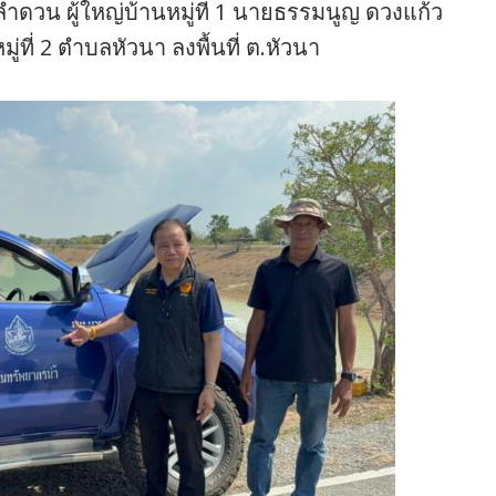
ดวน ผู้ใหญ่บ้านหมู่ที่ 1 นายธรรมนูญ ดวงแก้ว
หมู่ที่ 2 ตำบลหัวนา ลงพื้นที่ ต.หัวนา