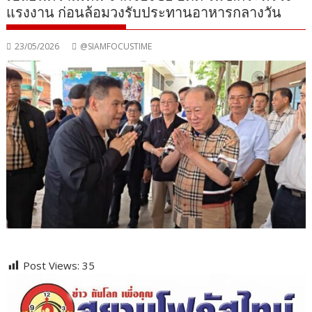
แรงงาน ก่อนล้อมวงรับประทานอาหารกลางวัน
23/05/2026
@SIAMFOCUSTIME
Post Views:
35