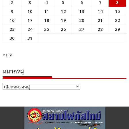
2
3
4
5
6
7
8
9
10
11
12
13
14
15
16
17
18
19
20
21
22
23
24
25
26
27
28
29
30
31
« ก.ค.
หมวดหมู่
หมวด
หมู่