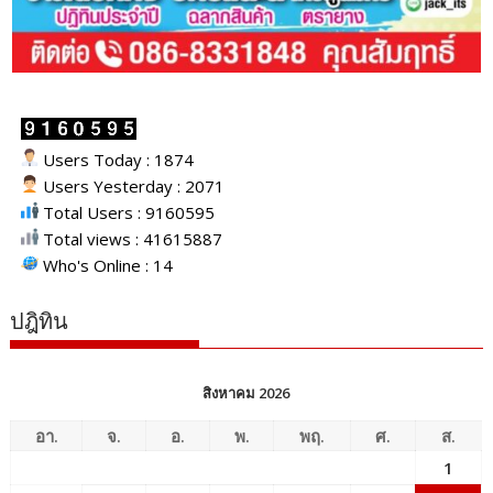
Users Today : 1874
Users Yesterday : 2071
Total Users : 9160595
Total views : 41615887
Who's Online : 14
ปฎิทิน
สิงหาคม 2026
อา.
จ.
อ.
พ.
พฤ.
ศ.
ส.
1