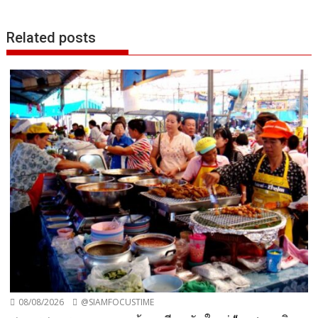
Related posts
08/08/2026
@SIAMFOCUSTIME