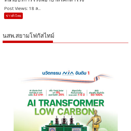
Post Views: 18 ล...
ข่าวทั่วไทย
นสพ.สยามโฟกัสไทม์