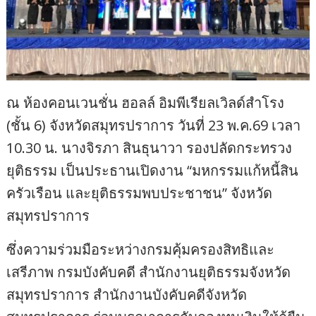
ณ ห้องคอนเวนชั่น ฮอลล์ อิมพีเรียลเวิลด์สำโรง
(ชั้น 6) จังหวัดสมุทรปราการ วันที่ 23 พ.ค.69 เวลา
10.30 น. นางจิรภา สินธุนาวา รองปลัดกระทรวง
ยุติธรรม เป็นประธานเปิดงาน “มหกรรมแก้หนี้สิน
ครัวเรือน และยุติธรรมพบประชาชน” จังหวัด
สมุทรปราการ
ซึ่งความร่วมมือระหว่างกรมคุ้มครองสิทธิและ
เสรีภาพ กรมบังคับคดี สำนักงานยุติธรรมจังหวัด
สมุทรปราการ สำนักงานบังคับคดีจังหวัด