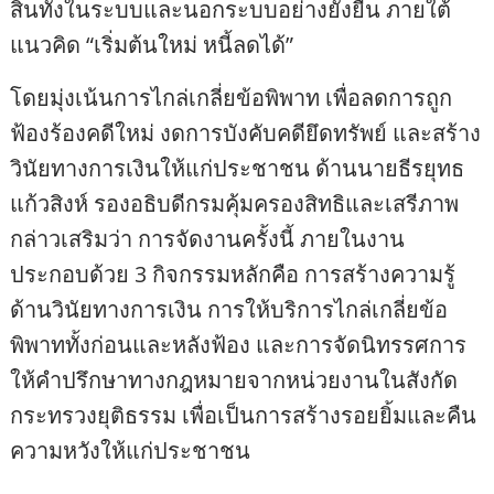
สินทั้งในระบบและนอกระบบอย่างยั่งยืน ภายใต้
แนวคิด “เริ่มต้นใหม่ หนี้ลดได้”
โดยมุ่งเน้นการไกล่เกลี่ยข้อพิพาท เพื่อลดการถูก
ฟ้องร้องคดีใหม่ งดการบังคับคดียึดทรัพย์ และสร้าง
วินัยทางการเงินให้แก่ประชาชน ด้านนายธีรยุทธ
แก้วสิงห์ รองอธิบดีกรมคุ้มครองสิทธิและเสรีภาพ
กล่าวเสริมว่า การจัดงานครั้งนี้ ภายในงาน
ประกอบด้วย 3 กิจกรรมหลักคือ การสร้างความรู้
ด้านวินัยทางการเงิน การให้บริการไกล่เกลี่ยข้อ
พิพาททั้งก่อนและหลังฟ้อง และการจัดนิทรรศการ
ให้คำปรึกษาทางกฎหมายจากหน่วยงานในสังกัด
กระทรวงยุติธรรม เพื่อเป็นการสร้างรอยยิ้มและคืน
ความหวังให้แก่ประชาชน