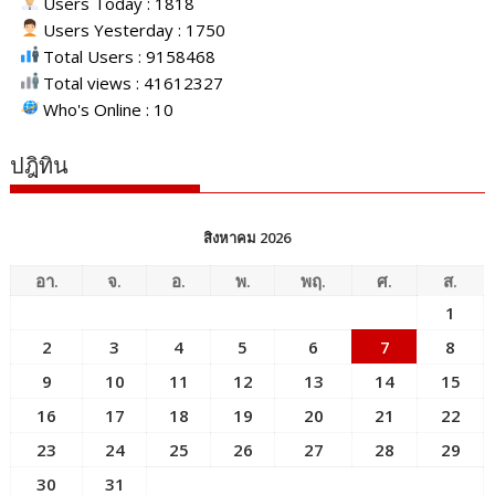
Users Today : 1818
Users Yesterday : 1750
Total Users : 9158468
Total views : 41612327
Who's Online : 10
ปฎิทิน
สิงหาคม 2026
อา.
จ.
อ.
พ.
พฤ.
ศ.
ส.
1
2
3
4
5
6
7
8
9
10
11
12
13
14
15
16
17
18
19
20
21
22
23
24
25
26
27
28
29
30
31