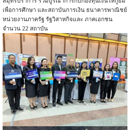
สมุทรปราการ ร่วมบูรณาการกับกองทุนเงินให้กู้ยืม
เพื่อการศึกษา และสถาบันการเงิน ธนาคารพาณิชย์
หน่วยงานภาครัฐ รัฐวิสาหกิจและ ภาคเอกชน
จำนวน 22 สถาบัน