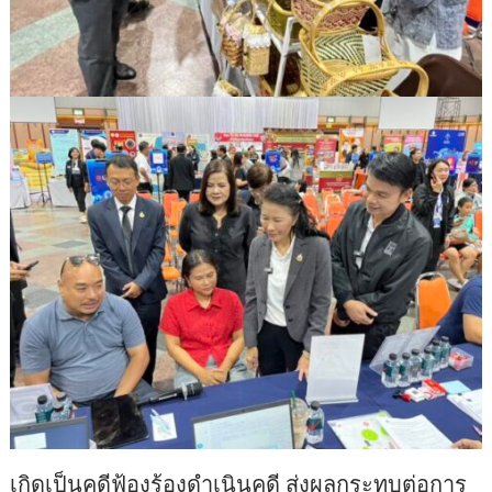
เกิดเป็นคดีฟ้องร้องดำเนินคดี ส่งผลกระทบต่อการ