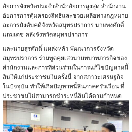
อัยการจังหวัดประจำสำนักอัยการสูงสุด สำนักงาน
อัยการการคุ้มครองสิทธิและช่วยเหลือทางกฎหมาย
ละการบังคับคดีจังหวัดสมุทรปราการ นายพงศักดิ์
แถมเดช คลังจังหวัดสมุทรปราการ
และนายสุรศักดิ์ แหล่งหล้า พัฒนาการจังหวัด
สมุทรปราการ ร่วมพูดคุยเสวนาบทบาทภารกิจของ
สำนักงานและการทีส่วนร่วมในการแก้ไขปัญหาหนี้
สินให้แก่ประชาชนในครั้งนี้ จากสภาวะเศรษฐกิจ
ในปัจจุบัน ทำให้เกิดปัญหาหนี้สินภาคครัวเรือน ที่
ประชาชนไม่สามารถชำระหนี้สินได้ตามกำหนด