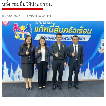
หวัง รอยยิ้มให้ประชาชน
24/05/2026
@SIAMFOCUSTIME