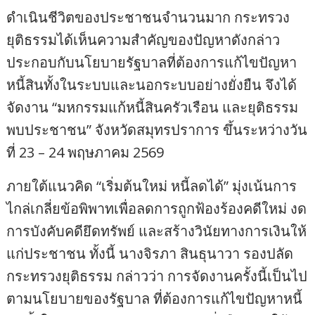
ดำเนินชีวิตของประชาชนจำนวนมาก กระทรวง
ยุติธรรมได้เห็นความสำคัญของปัญหาดังกล่าว
ประกอบกับนโยบายรัฐบาลที่ต้องการแก้ไขปัญหา
หนี้สินทั้งในระบบและนอกระบบอย่างยั่งยืน จึงได้
จัดงาน “มหกรรมแก้หนี้สินครัวเรือน และยุติธรรม
พบประชาชน” จังหวัดสมุทรปราการ ขึ้นระหว่างวัน
ที่ 23 – 24 พฤษภาคม 2569
ภายใต้แนวคิด “เริ่มต้นใหม่ หนี้ลดได้” มุ่งเน้นการ
ไกล่เกลี่ยข้อพิพาทเพื่อลดการถูกฟ้องร้องคดีใหม่ งด
การบังคับคดียึดทรัพย์ และสร้างวินัยทางการเงินให้
แก่ประชาชน ทั้งนี้ นางจิรภา สินธุนาวา รองปลัด
กระทรวงยุติธรรม กล่าวว่า การจัดงานครั้งนี้เป็นไป
ตามนโยบายของรัฐบาล ที่ต้องการแก้ไขปัญหาหนี้