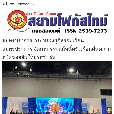
Post Views:
22
สมุทรปราการ-กระทรวงยุติธรรมเยือน
สมุทรปราการ จัดมหกรรมแก้หนี้ครัวเรือนคืนความ
หวัง รอยยิ้มให้ประชาชน