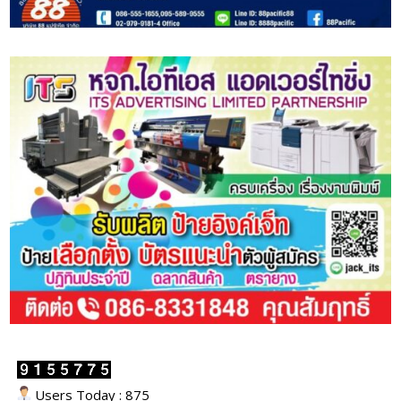
Users Today : 875