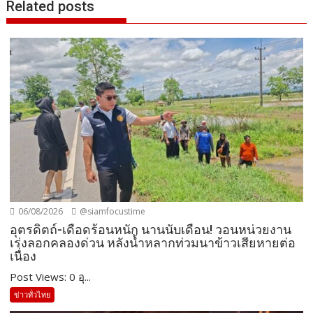
Related posts
06/08/2026
@siamfocustime
อุตรดิตถ์-เดือดร้อนหนัก นานนับเดือน! วอนหน่วยงาน
เร่งลอกคลองด่วน หลังน้ำหลากท่วมนาข้าวเสียหายต่อ
เนื่อง
Post Views: 0 อุ...
ข่าวทั่วไทย