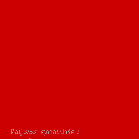
ที่อยู่​ 3/531​ ศุภาลัยปาร์ค​ 2