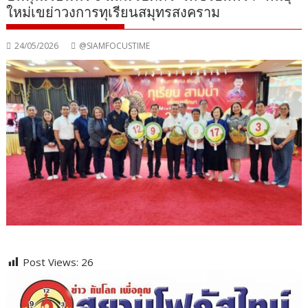
ใหม่เขย่าวงการทุเรียนสมุทรสงคราม
24/05/2026
@SIAMFOCUSTIME
Post Views:
26