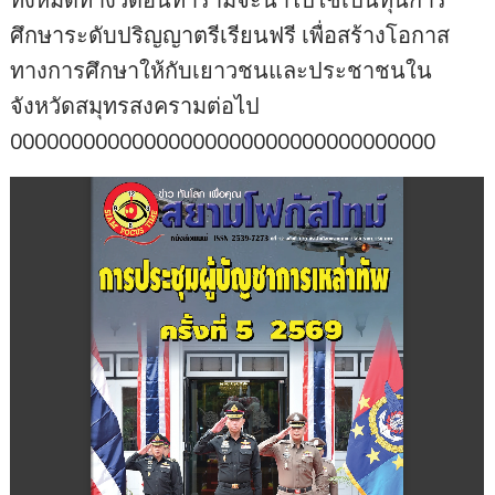
ศึกษาระดับปริญญาตรีเรียนฟรี เพื่อสร้างโอกาส
ทางการศึกษาให้กับเยาวชนและประชาชนใน
จังหวัดสมุทรสงครามต่อไป
00000000000000000000000000000000000