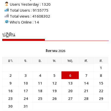
Users Yesterday : 1320
Total Users : 9155775
Total views : 41608302
Who's Online : 14
ปฎิทิน
สิงหาคม 2026
อา.
จ.
อ.
พ.
พฤ.
ศ.
ส.
1
2
3
4
5
6
7
8
9
10
11
12
13
14
15
16
17
18
19
20
21
22
23
24
25
26
27
28
29
30
31