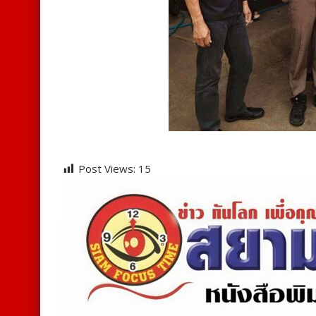
Post Views:
15