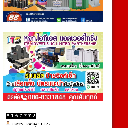
Users Today : 1122