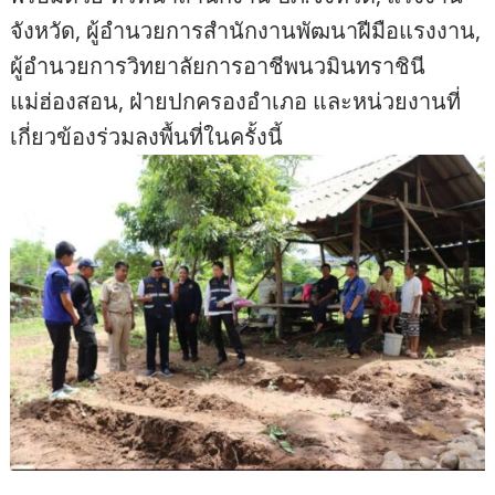
จังหวัด, ผู้อำนวยการสำนักงานพัฒนาฝีมือแรงงาน,
ผู้อำนวยการวิทยาลัยการอาชีพนวมินทราชินี
แม่ฮ่องสอน, ฝ่ายปกครองอำเภอ และหน่วยงานที่
เกี่ยวข้องร่วมลงพื้นที่ในครั้งนี้