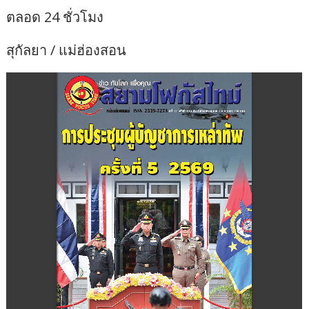
ตลอด 24 ชั่วโมง
สุกัลยา / แม่ฮ่องสอน