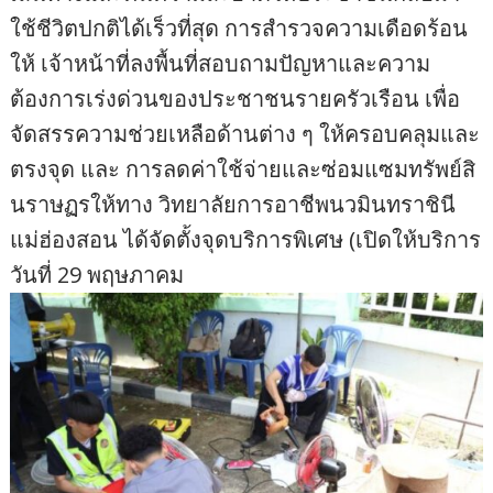
ใช้ชีวิตปกติได้เร็วที่สุด การสำรวจความเดือดร้อน
ให้ เจ้าหน้าที่ลงพื้นที่สอบถามปัญหาและความ
ต้องการเร่งด่วนของประชาชนรายครัวเรือน เพื่อ
จัดสรรความช่วยเหลือด้านต่าง ๆ ให้ครอบคลุมและ
ตรงจุด และ การลดค่าใช้จ่ายและซ่อมแซมทรัพย์สิ
นราษฏรให้ทาง วิทยาลัยการอาชีพนวมินทราชินี
แม่ฮ่องสอน ได้จัดตั้งจุดบริการพิเศษ (เปิดให้บริการ
วันที่ 29 พฤษภาคม