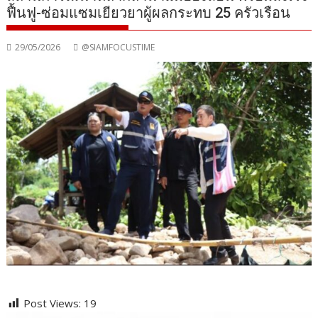
ฟื้นฟู-ซ่อมแซมเยียวยาผู้ผลกระทบ 25 ครัวเรือน
29/05/2026
@SIAMFOCUSTIME
Post Views:
19