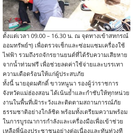
ตั้งแต่เวลา 09.00 – 16.30 น. ณ จุดทางเข้าสหกรณ์
ออมทรัพย์ฯ) เพื่อตรวจเช็กและซ่อมแซมเครื่องใช้
ไฟฟ้า รวมถึงรถจักรยานยนต์ที่ได้รับความเสียหาย
จากน้ำท่วมฟรี เพื่อช่วยลดค่าใช้จ่ายและบรรเทา
ความเดือดร้อนให้แก่ผู้ประสบภัย
ทั้งนี้ นายอุดมศักดิ์ ขาวหนูนา รองผู้ว่าราชการ
จังหวัดแม่ฮ่องสอน ได้เน้นย้ำและกำชับให้ทุกหน่วย
งานในพื้นที่เฝ้าระวังและติดตามสถานการณ์ภัย
ธรรมชาติอย่างใกล้ชิด พร้อมทั้งเตรียมความพร้อม
ในการบูรณาการกำลังและเครื่องมือเพื่อเข้าช่วย
เหลือพี่น้องประชาชนอย่างต่อเนื่องและทันท่วงที