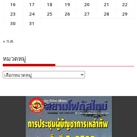
16
17
18
19
20
21
22
23
24
25
26
27
28
29
30
31
« ก.ค.
หมวดหมู่
หมวด
หมู่