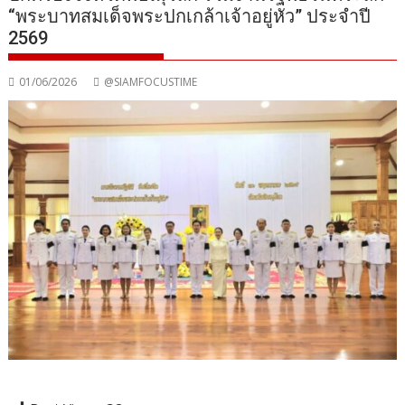
“พระบาทสมเด็จพระปกเกล้าเจ้าอยู่หัว” ประจำปี
2569
01/06/2026
@SIAMFOCUSTIME