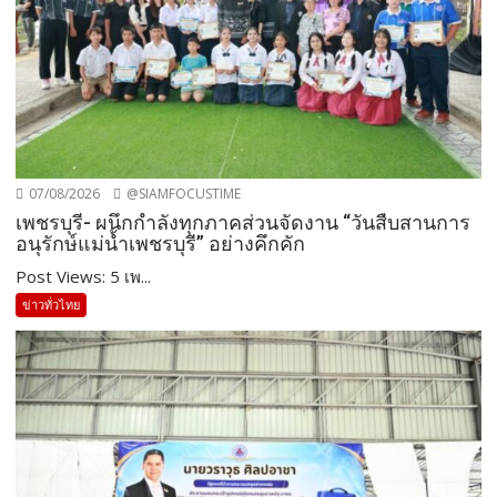
07/08/2026
@SIAMFOCUSTIME
เพชรบุรี- ผนึกกำลังทุกภาคส่วนจัดงาน “วันสืบสานการ
อนุรักษ์แม่น้ำเพชรบุรี” อย่างคึกคัก
Post Views: 5 เพ...
ข่าวทั่วไทย