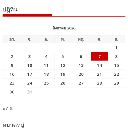
ปฎิทิน
สิงหาคม 2026
อา.
จ.
อ.
พ.
พฤ.
ศ.
ส.
1
2
3
4
5
6
7
8
9
10
11
12
13
14
15
16
17
18
19
20
21
22
23
24
25
26
27
28
29
30
31
« ก.ค.
หมวดหมู่