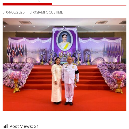
04/06/2026
@SIAMFOCUSTIME
Post Views:
21