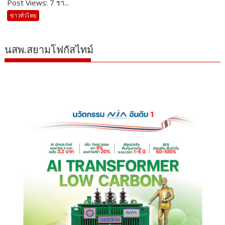
Post Views: 7 รา...
ข่าวทั่วไทย
นสพ.สยามโฟกัสไทม์