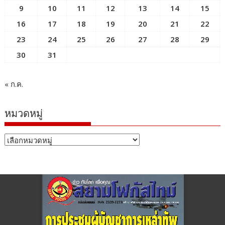
9
10
11
12
13
14
15
16
17
18
19
20
21
22
23
24
25
26
27
28
29
30
31
« ก.ค.
หมวดหมู่
หมวด
หมู่