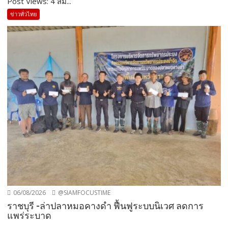
Post Views: 4 สม...
ข่าวทั่วไทย
06/08/2026
@SIAMFOCUSTIME
ราชบุรี -ล่าปลาหมอคางดำ ฟื้นฟูระบบนิเวศ ลดการ
แพร่ระบาด