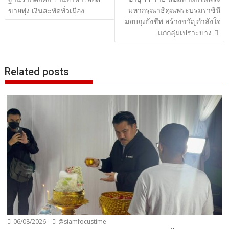
มหากรุณาธิคุณพระบรมราชินี
ขายพุ่ง เงินสะพัดทั่วเมือง
มอบถุงยังชีพ สร้างขวัญกำลังใจ
แก่กลุ่มเปราะบาง
Related posts
06/08/2026
@siamfocustime