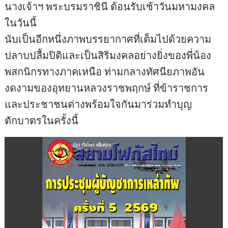
นางเจ้าฯ พระบรมราชินี ต้อนรับเช้าวันมหามงคล
ในวันนี้
นับเป็นอีกหนึ่งภาพบรรยากาศที่เต็มไปด้วยความ
ปลาบปลื้มปิติและเป็นสิริมงคลอย่างยิ่งของพี่น้อง
พสกนิกรทางภาคเหนือ ท่ามกลางทัศนียภาพอัน
งดงามของอุทยานหลวงราชพฤกษ์ ที่ข้าราชการ
และประชาชนต่างพร้อมใจกันมาร่วมทำบุญ
ตักบาตรในครั้งนี้