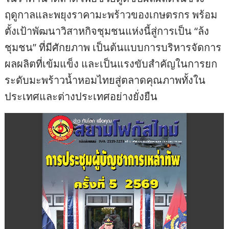
ฤดูกาลและพยุงราคามะพร้าวของเกษตรกร พร้อม
ตั้งเป้าพัฒนาวิสาหกิจชุมชนแห่งนี้สู่การเป็น “ล้ง
ชุมชน” ที่มีศักยภาพ เป็นต้นแบบการบริหารจัดการ
ผลผลิตที่เข้มแข็ง และเป็นแรงขับสำคัญในการยก
ระดับมะพร้าวน้ำหอมไทยสู่ตลาดคุณภาพทั้งใน
ประเทศและต่างประเทศอย่างยั่งยืน