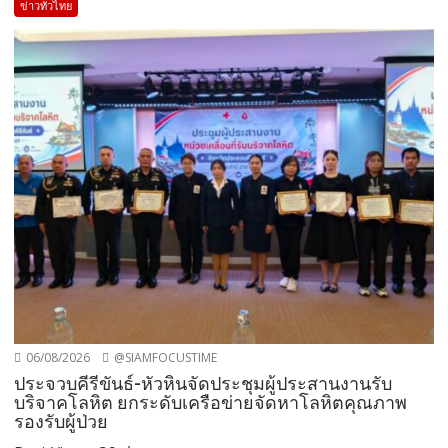
ข่าวทั่วไทย
06/08/2026
@SIAMFOCUSTIME
ประจวบคีรีขันธ์-หัวหินจัดประชุมผู้ประสานงานรับ
บริจาคโลหิต ยกระดับเครือข่ายจัดหาโลหิตคุณภาพ
รองรับผู้ป่วย