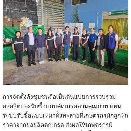
การจัดตั้งล้งชุมชนถือเป็นต้นแบบการรวบรวม
ผลผลิตและรับซื้อแบบคัดเกรดตามคุณภาพ แทน
ระบบรับซื้อแบบเหมาทั้งทะลายที่เกษตรกรมักถูกหัก
ราคาจากผลผลิตตกเกรด ส่งผลให้เกษตรกรมี