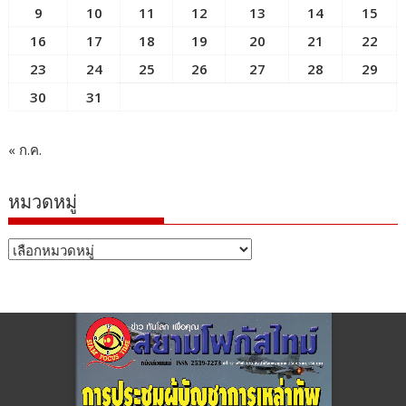
9
10
11
12
13
14
15
16
17
18
19
20
21
22
23
24
25
26
27
28
29
30
31
« ก.ค.
หมวดหมู่
หมวด
หมู่