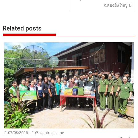
ฉลองยิ่งใหญ่
Related posts
07/08/2026
@siamfocustime