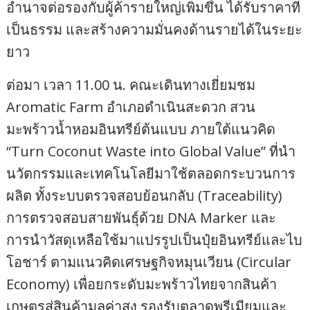
อำนาจต่อรองกับผู้ค้ารายใหญ่เพิ่มขึ้น ได้รับราคาที่
เป็นธรรม และสร้างความมั่นคงด้านรายได้ในระยะ
ยาว
ต่อมา เวลา 11.00 น. คณะเดินทางเยี่ยมชม
Aromatic Farm อำเภอดำเนินสะดวก สวน
มะพร้าวน้ำหอมอินทรีย์ต้นแบบ ภายใต้แนวคิด
“Turn Coconut Waste into Global Value” ที่นำ
นวัตกรรมและเทคโนโลยีมาใช้ตลอดกระบวนการ
ผลิต ทั้งระบบตรวจสอบย้อนกลับ (Traceability)
การตรวจสอบสายพันธุ์ด้วย DNA Marker และ
การนำวัสดุเหลือใช้มาแปรรูปเป็นปุ๋ยอินทรีย์และไบ
โอชาร์ ตามแนวคิดเศรษฐกิจหมุนเวียน (Circular
Economy) เพื่อยกระดับมะพร้าวไทยจากสินค้า
เกษตรสู่สินค้ามูลค่าสูง รองรับตลาดพรีเมียมและ