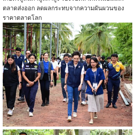
ตลาดส่งออก ลดผลกระทบจากความผันผวนของ
ราคาตลาดโลก