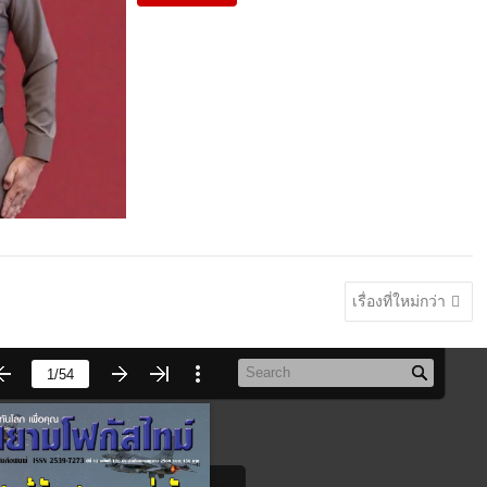
เรื่องที่ใหม่กว่า