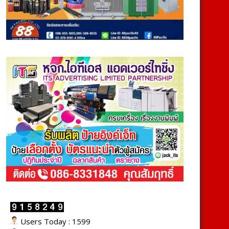
Users Today : 1599