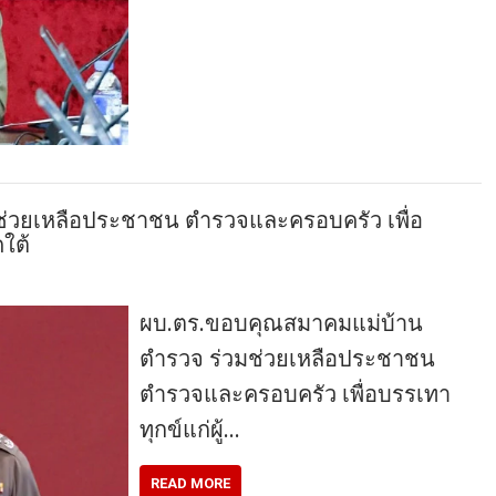
่วยเหลือประชาชน ตำรวจและครอบครัว เพื่อ
คใต้
ผบ.ตร.ขอบคุณสมาคมแม่บ้าน
ตำรวจ ร่วมช่วยเหลือประชาชน
ตำรวจและครอบครัว เพื่อบรรเทา
ทุกข์แก่ผู้…
READ MORE