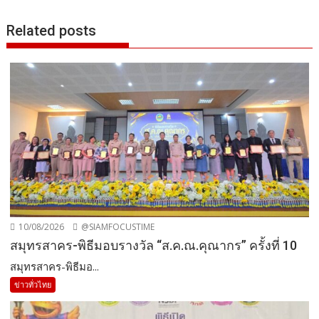
Related posts
10/08/2026
@SIAMFOCUSTIME
สมุทรสาคร-พิธีมอบรางวัล “ส.ค.ณ.คุณากร” ครั้งที่ 10
สมุทรสาคร-พิธีมอ...
ข่าวทั่วไทย