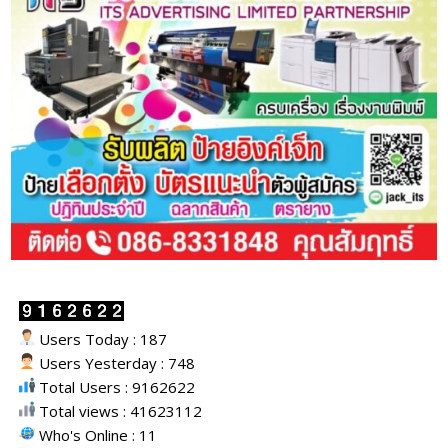
Users Today : 187
Users Yesterday : 748
Total Users : 9162622
Total views : 41623112
Who's Online : 11