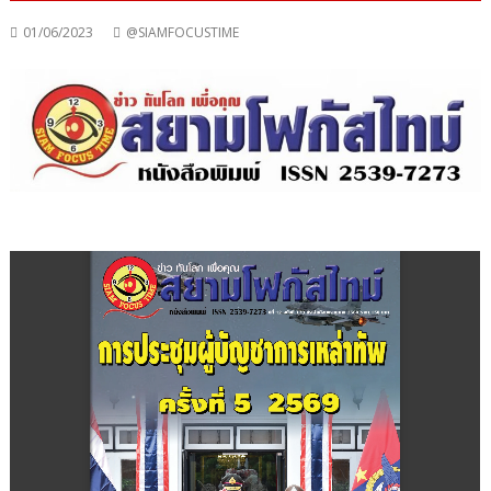
01/06/2023
@SIAMFOCUSTIME