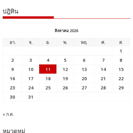
ปฎิทิน
สิงหาคม 2026
อา.
จ.
อ.
พ.
พฤ.
ศ.
ส.
1
2
3
4
5
6
7
8
9
10
11
12
13
14
15
16
17
18
19
20
21
22
23
24
25
26
27
28
29
30
31
« ก.ค.
หมวดหมู่