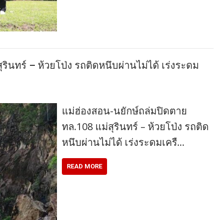
รินทร์ – ห้วยโป่ง รถติดหนึบผ่านไม่ได้ เร่งระดม
แม่ฮ่องสอน-นยักษ์ถล่มปิดตาย
ทล.108 แม่สุรินทร์ – ห้วยโป่ง รถติด
หนึบผ่านไม่ได้ เร่งระดมเครื…
READ MORE