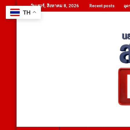
Skip
อุด
วันเสาร์, สิงหาคม 8, 2026
Recent posts
to
TH
content