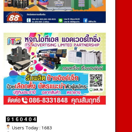
Users Today : 1683