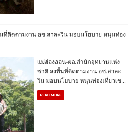
ื้นที่ติดตามงาน อช.สาละวิน มอบนโยบาย หนุนท่อง
แม่ฮ่องสอน-ผอ.สำนักอุทยานแห่ง
ชาติ ลงพื้นที่ติดตามงาน อช.สาละ
วิน มอบนโยบาย หนุนท่องเที่ยวเช…
READ MORE