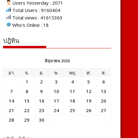
Users Yesterday : 2071
Total Users : 9160404
Total views : 41615363
Who's Online : 18
ปฎิทิน
มิถุนายน 2026
อา.
จ.
อ.
พ.
พฤ.
ศ.
ส.
1
2
3
4
5
6
7
8
9
10
11
12
13
14
15
16
17
18
19
20
21
22
23
24
25
26
27
28
29
30
« พ.ค.
ก.ค. »