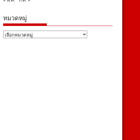
หมวดหมู่
หมวด
หมู่