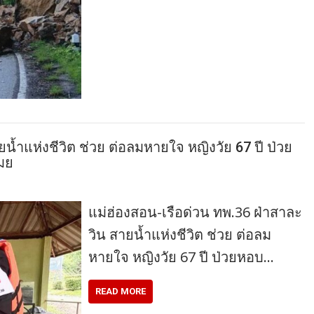
น้ำแห่งชีวิต ช่วย ต่อลมหายใจ หญิงวัย 67 ปี ป่วย
เมย
แม่ฮ่องสอน-เรือด่วน ทพ.36 ฝ่าสาละ
วิน สายน้ำแห่งชีวิต ช่วย ต่อลม
หายใจ หญิงวัย 67 ปี ป่วยหอบ…
READ MORE