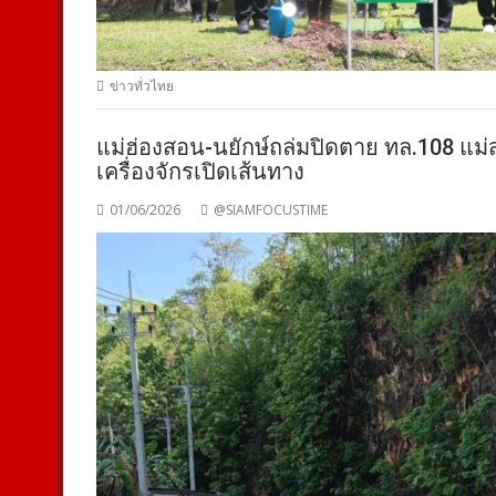
ข่าวทั่วไทย
แม่ฮ่องสอน-นยักษ์ถล่มปิดตาย ทล.108 แม่สุ
เครื่องจักรเปิดเส้นทาง
01/06/2026
@SIAMFOCUSTIME