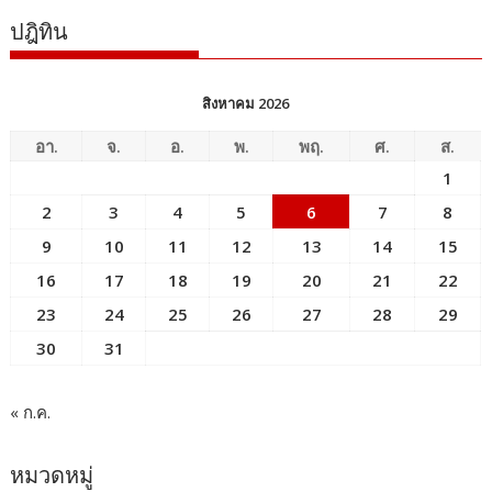
ปฎิทิน
สิงหาคม 2026
อา.
จ.
อ.
พ.
พฤ.
ศ.
ส.
1
2
3
4
5
6
7
8
9
10
11
12
13
14
15
16
17
18
19
20
21
22
23
24
25
26
27
28
29
30
31
« ก.ค.
หมวดหมู่