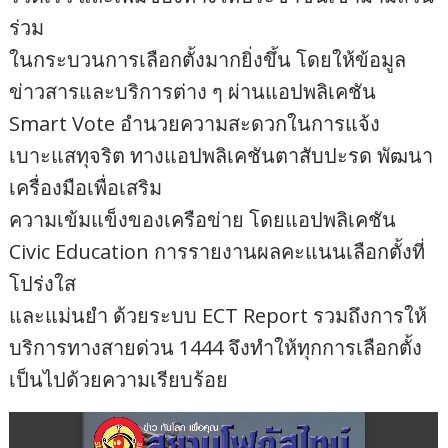
ร่วม
ในกระบวนการเลือกตั้งมากยิ่งขึ้น โดยให้ข้อมูล
ข่าวสารและบริการต่าง ๆ ผ่านแอปพลิเคชัน
Smart Vote อำนวยความสะดวกในการแจ้ง
เบาะแสทุจริต ทางแอปพลิเคชันตาสับปะรด พัฒนา
เครื่องมือเพื่อเสริม
ความเข้มแข็งของเครือข่าย โดยแอปพลิเคชัน
Civic Education การรายงานผลคะแนนเลือกตั้งที่
โปร่งใส
และแม่นยำ ด้วยระบบ ECT Report รวมถึงการให้
บริการทางสายด่วน 1444 จึงทำให้ทุกการเลือกตั้ง
เป็นไปด้วยความเรียบร้อย