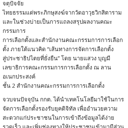
จตุปัจจัย
ไทยธรรมแด่พระภิกษุสงฆ์จากวัดอาวุธวิกสิตาราม
และในช่วงบ่ายเป็นการแถลงสรุปผลงานคณะ
กรรมการ
การเลือกตั้งและสำนักงานคณะกรรมการการเลือก
ตั้ง ภายใต้แนวคิด “เส้นทางการจัดการเลือกตั้ง
สู่ประชาธิปไตยที่ยั่งยืน” โดย นายแสวง บุญมี
เลขาธิการคณะกรรมการการเลือกตั้ง ณ ลาน
อเนกประสงค์
ชั้น 2 สำนักงานคณะกรรมการการเลือกตั้ง
จวบจนปัจจุบัน กกต. ได้นำเทคโนโลยีมาใช้ในการ
จัดการเลือกตั้งรองรับยุคดิจิทัล เพื่ออำนวยความ
สะดวกแก่ประชาชนในการเข้าถึงข้อมูลได้ง่าย
รวดเร็ว และเพิ่มช่องทางให้ประชาชนเข้ามามีส่วน