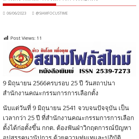
06/06/2023
@SIAMFOCUSTIME
Post Views:
11
9 มิถุนายน 2566ครบรอบ 25 ปี วันสถาปนา
สำนักงานคณะกรรมการการเลือกตั้ง
นับแต่วันที่ 9 มิถุนายน 2541 จวบจนปัจจุบัน เป็น
เวลากว่า 25 ปี ที่สำนักงานคณะกรรมการการเลือก
ตั้งได้ก่อตั้งขึ้น กกต. ต้องฟันฝ่าวิกฤตการณ์ปัญหา
อุปสรรคนานัปการ ด้วยความทุ่มเทและปฏิบัติ