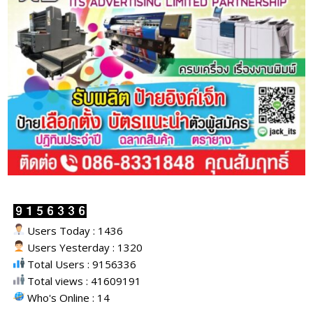
Users Today : 1436
Users Yesterday : 1320
Total Users : 9156336
Total views : 41609191
Who's Online : 14